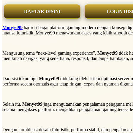
DAFTAR DISINI
LOGIN DIS
Monyet99
hadir sebagai platform gaming modern dengan konsep digit
nuansa futuristik, Monyet99 menawarkan akses yang lebih smooth deng
Mengusung tema “next-level gaming experience”,
Monyet99
tidak ha
menikmati navigasi yang sederhana, responsif, dan tanpa hambatan,
Dari sisi teknologi,
Monyet99
didukung oleh sistem optimasi server 
performa secara otomatis agar tetap ringan, cepat, dan nyaman digun
Selain itu,
Monyet99
juga mengutamakan pengalaman pengguna melalu
selama mengakses platform, menjadikan pengalaman gaming terasa le
Dengan kombinasi desain futuristik, performa stabil, dan pengalaman