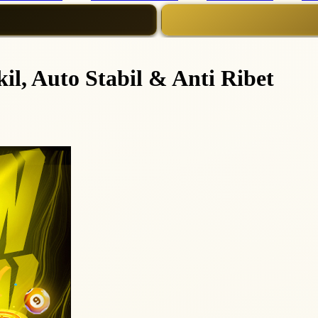
, Auto Stabil & Anti Ribet