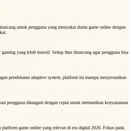
f. Dirancang untuk pengguna yang menyukai dunia game online dengan
kat.
 gaming yang lebih imersif. Setiap fitur dirancang agar pengguna bisa
Dengan pendekatan adaptive system, platform ini mampu menyesuaikan
uhan pengguna ditangani dengan cepat untuk memastikan kenyamanan
platform game online yang relevan di era digital 2026. Fokus pada