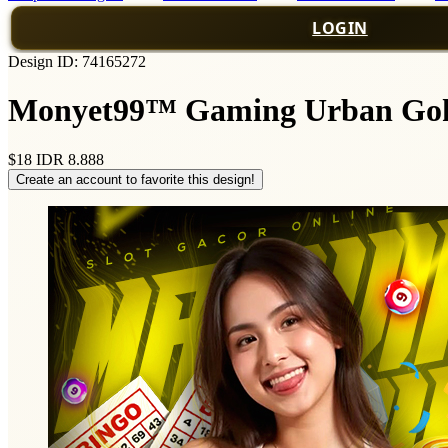
LOGIN
Design ID: 74165272
Monyet99™ Gaming Urban Gokil
$18
IDR 8.888
Create an account to favorite this design!